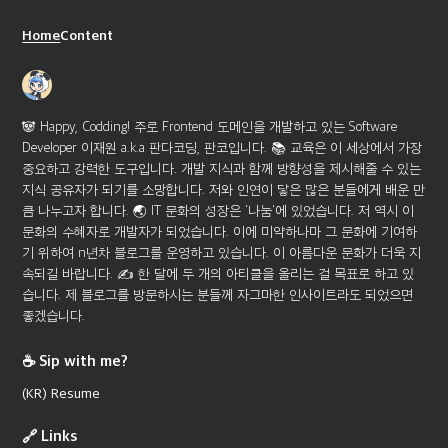
Home
Content
🐼 Happy, Codding! 주로 Frontend 도메인을 개발하고 있는 Software
Developer 이재원 a.k.a 판다코딩, 판코입니다.
📚 교육은 이 세상에서 가장
중요하고 강력한 도구입니다. 개발 지식과 함께 방향성을 제시해줄 수 있는
지식 공유자가 되기를 소망합니다. 저와 인연이 닿은 많은 분들에게 배운 만
큼 나누고자 합니다.
🌏 IT 문화의 성장은 '나눔'에 있었습니다. 저 역시 이
문화의 수혜자로 개발자가 되었습니다. 이에 미약하나마 그 문화에 기여하
기 위하여 n년차 블로그를 운영하고 있습니다. 이 아름다운 문화가 더욱 지
속되길 바랍니다.
✍️ 한 달에 두 개의 아티클을 올리는 걸 목표로 하고 있
습니다. 제 블로그를 방문하시는 분들께 자그마한 인사이트라도 되었으면
좋겠습니다.
☕️ Sip with me?
(KR) Resume
🔗 Links