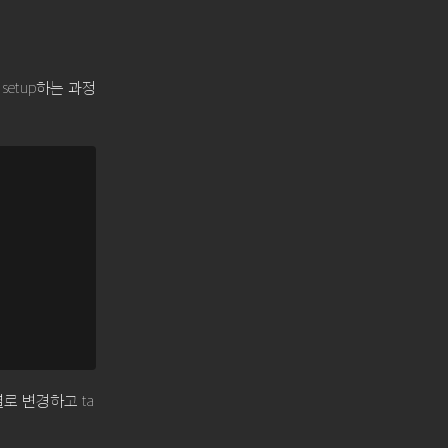
 setup하는 과정
로 변경하고 ta